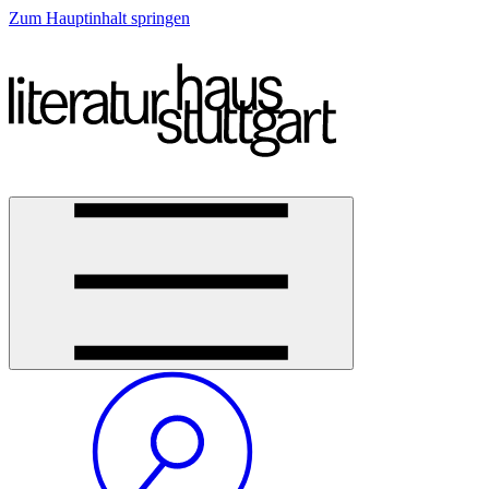
Zum Hauptinhalt springen