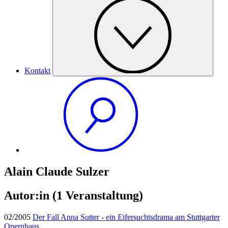
Kontakt
Alain Claude Sulzer
Autor:in
(1 Veranstaltung)
02/2005
Der Fall Anna Sutter - ein Eifersuchtsdrama am Stuttgarter
Opernhaus