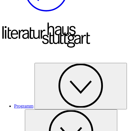
Programm