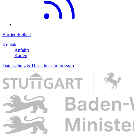
Barrierefreiheit
Kontakt
Anfahrt
Karten
Datenschutz & Disclaimer
Impressum