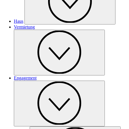
Haus
Vermietung
Engagement