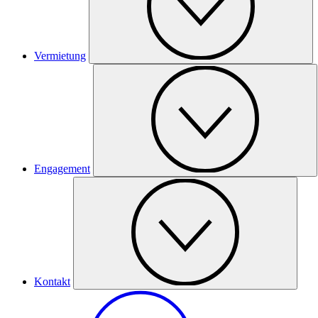
Vermietung
Engagement
Kontakt