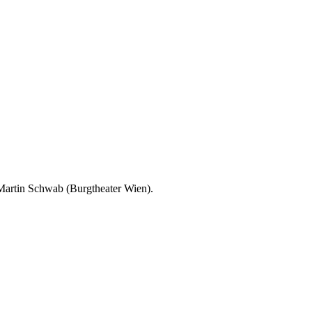
 Martin Schwab (Burgtheater Wien).