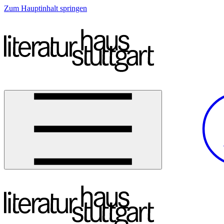
Zum Hauptinhalt springen