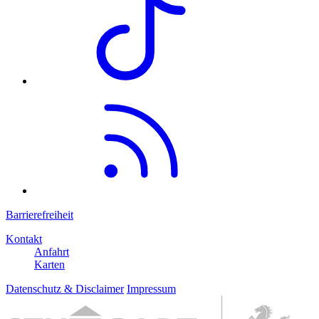
Barrierefreiheit
Kontakt
Anfahrt
Karten
Datenschutz & Disclaimer
Impressum