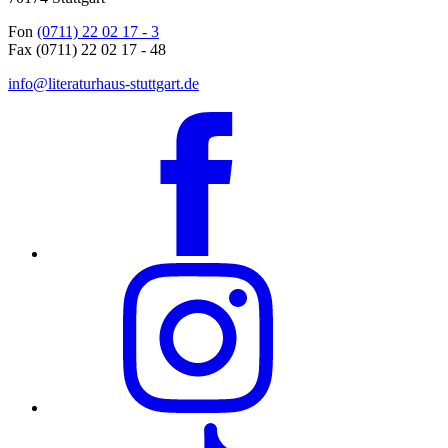
Fon
(0711) 22 02 17 - 3
Fax (0711) 22 02 17 - 48
info@literaturhaus-stuttgart.de