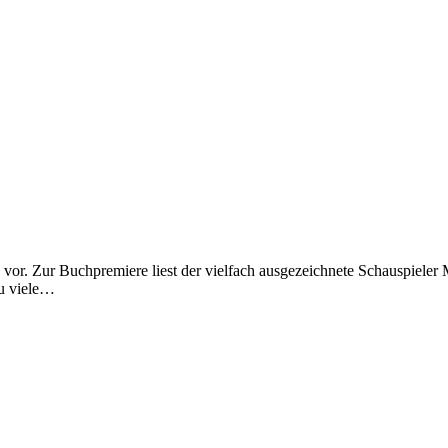
vor. Zur Buchpremiere liest der vielfach ausgezeichnete Schauspieler
zu viele…