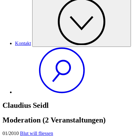
Kontakt
Claudius Seidl
Moderation
(2 Veranstaltungen)
01/2010
Blut will fliessen