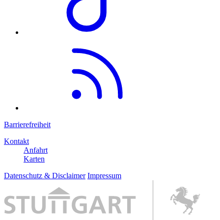
Barrierefreiheit
Kontakt
Anfahrt
Karten
Datenschutz & Disclaimer
Impressum