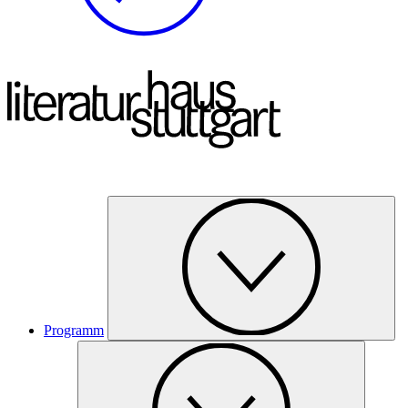
Programm