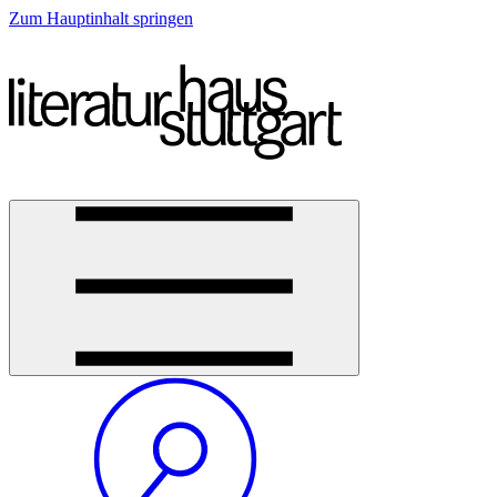
Zum Hauptinhalt springen