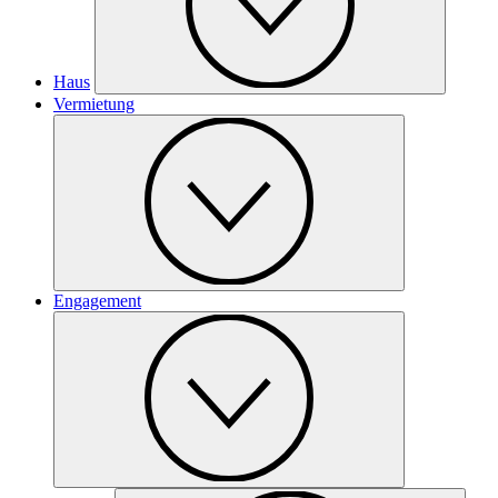
Haus
Vermietung
Engagement