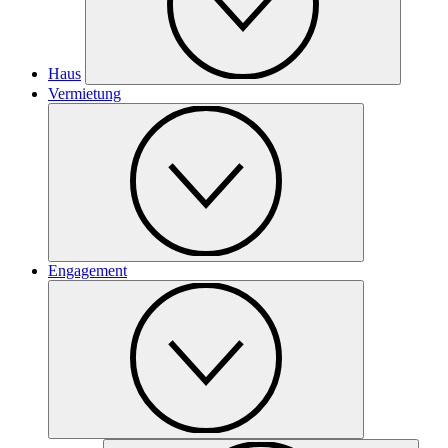
Haus
Vermietung
Engagement