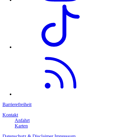
Barrierefreiheit
Kontakt
Anfahrt
Karten
Datenschutz & Disclaimer
Impressum