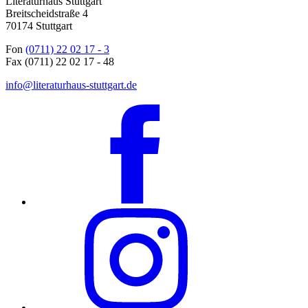
Literaturhaus Stuttgart
Breitscheidstraße 4
70174 Stuttgart
Fon
(0711) 22 02 17 - 3
Fax (0711) 22 02 17 - 48
info@literaturhaus-stuttgart.de