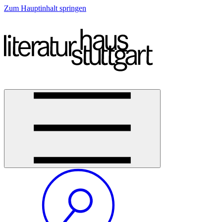
Zum Hauptinhalt springen