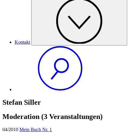
Kontakt
Stefan Siller
Moderation
(3 Veranstaltungen)
04/2010
Mein Buch Nr. 1