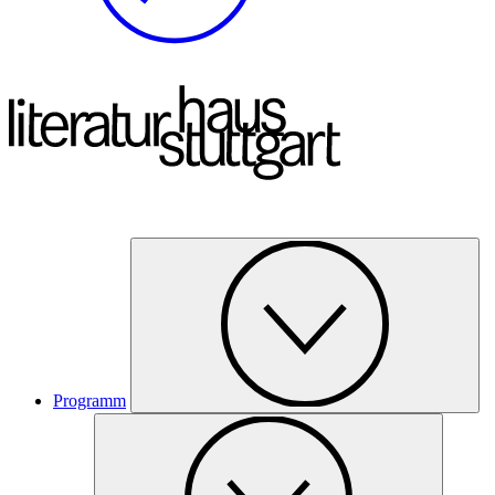
Programm