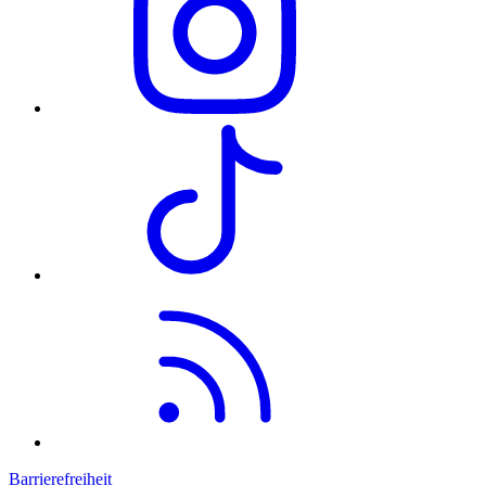
Barrierefreiheit