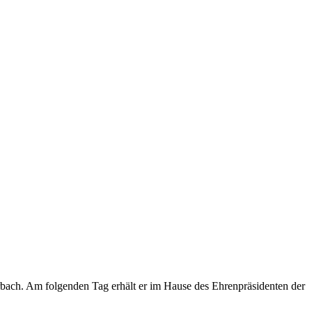
rbach. Am folgenden Tag erhält er im Hause des Ehrenpräsidenten der