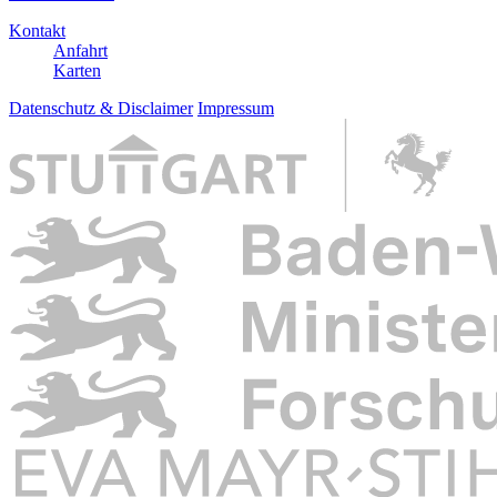
Kontakt
Anfahrt
Karten
Datenschutz & Disclaimer
Impressum