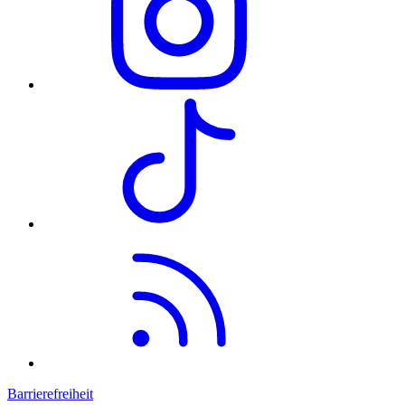
Barrierefreiheit