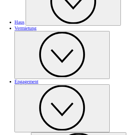
Haus
Vermietung
Engagement