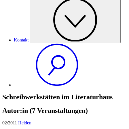
Kontakt
Schreibwerkstätten im Literaturhaus
Autor:in
(7 Veranstaltungen)
02/2011
Helden