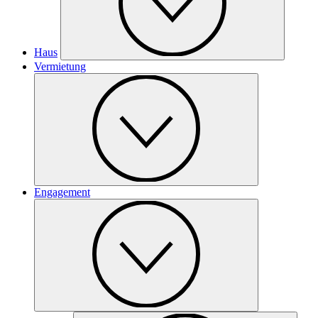
Haus
Vermietung
Engagement