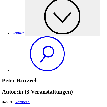
Kontakt
Peter Kurzeck
Autor:in
(3 Veranstaltungen)
04/2011
Vorabend