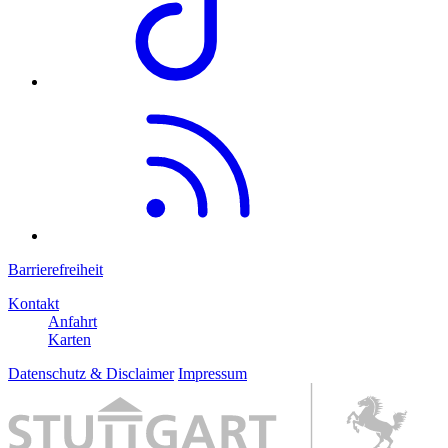
Barrierefreiheit
Kontakt
Anfahrt
Karten
Datenschutz & Disclaimer
Impressum