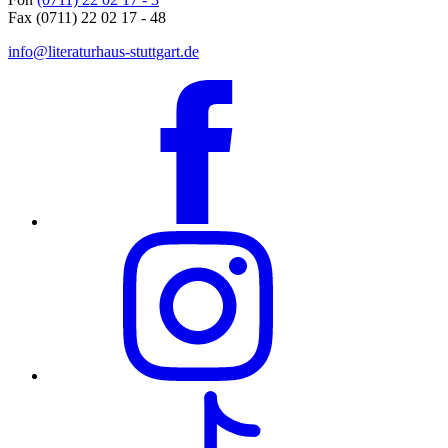
Fax (0711) 22 02 17 - 48
info@literaturhaus-stuttgart.de