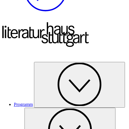
Programm