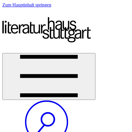
Zum Hauptinhalt springen