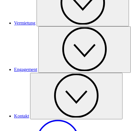
Vermietung
Engagement
Kontakt