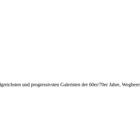
lgreichsten und progressivsten Galeristen der 60er/70er Jahre, Wegbere