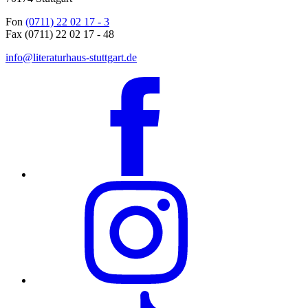
Fon
(0711) 22 02 17 - 3
Fax (0711) 22 02 17 - 48
info@literaturhaus-stuttgart.de