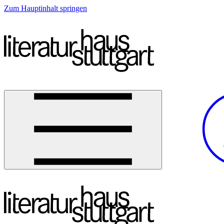
Zum Hauptinhalt springen