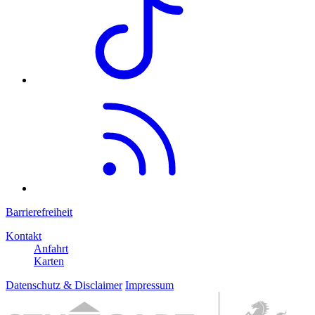
Barrierefreiheit
Kontakt
Anfahrt
Karten
Datenschutz & Disclaimer
Impressum