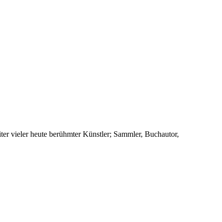
iter vieler heute berühmter Künstler; Sammler, Buchautor,