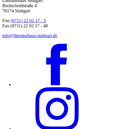
Literaturhaus Stuttgart
Breitscheidstraße 4
70174 Stuttgart
Fon
(0711) 22 02 17 - 3
Fax (0711) 22 02 17 - 48
info@literaturhaus-stuttgart.de