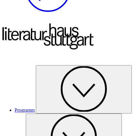
Programm