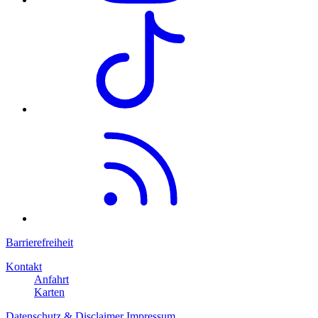
Barrierefreiheit
Kontakt
Anfahrt
Karten
Datenschutz & Disclaimer
Impressum