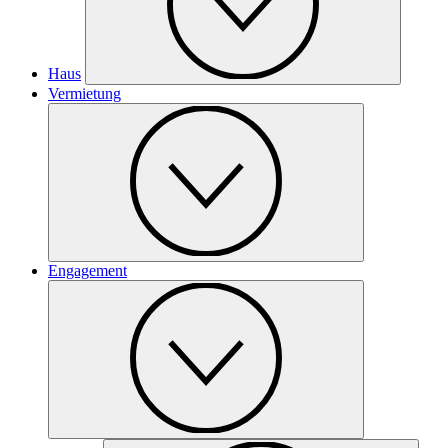
Haus
Vermietung
Engagement