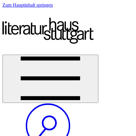
Zum Hauptinhalt springen