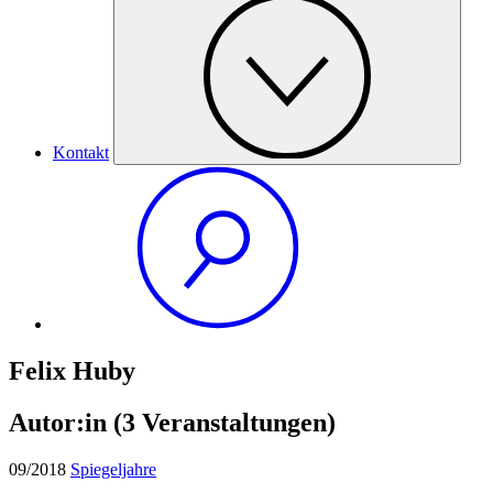
Kontakt
Felix Huby
Autor:in
(3 Veranstaltungen)
09/2018
Spiegeljahre