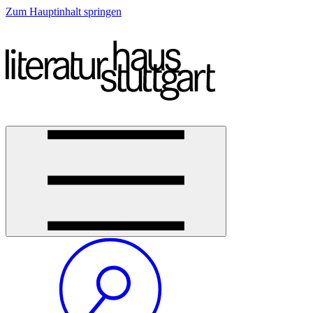
Zum Hauptinhalt springen