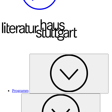
Programm