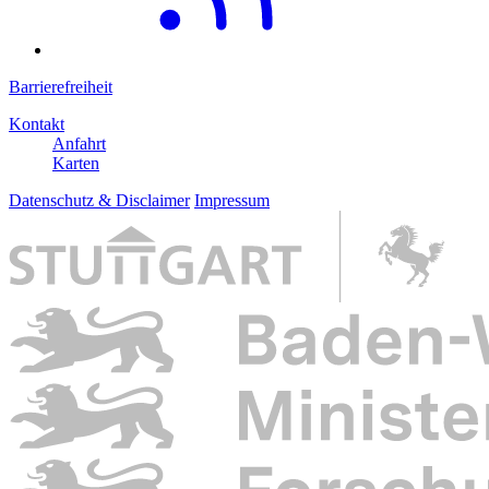
Barrierefreiheit
Kontakt
Anfahrt
Karten
Datenschutz & Disclaimer
Impressum