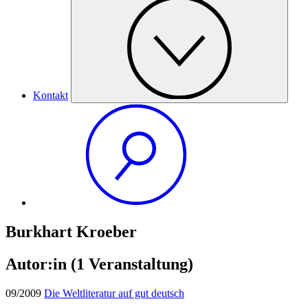
Kontakt
Burkhart Kroeber
Autor:in
(1 Veranstaltung)
09/2009
Die Weltliteratur auf gut deutsch