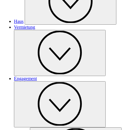
Haus
Vermietung
Engagement