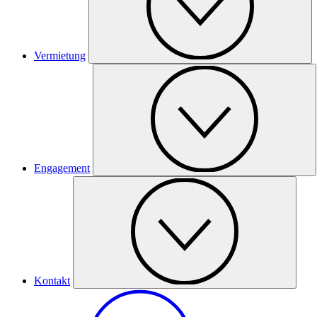
Vermietung
Engagement
Kontakt