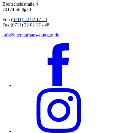
Breitscheidstraße 4
70174 Stuttgart
Fon
(0711) 22 02 17 - 3
Fax (0711) 22 02 17 - 48
info@literaturhaus-stuttgart.de