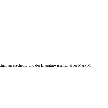
ichten erscheint, und der Literaturwissenschaftler Mark M.