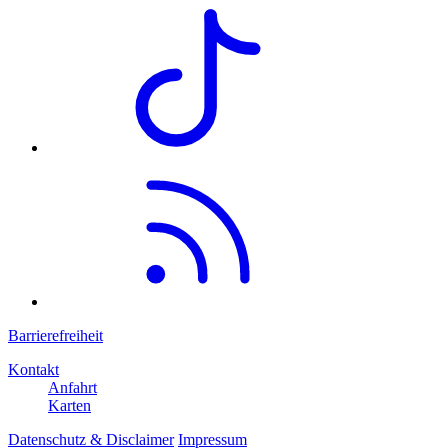
Barrierefreiheit
Kontakt
Anfahrt
Karten
Datenschutz & Disclaimer
Impressum