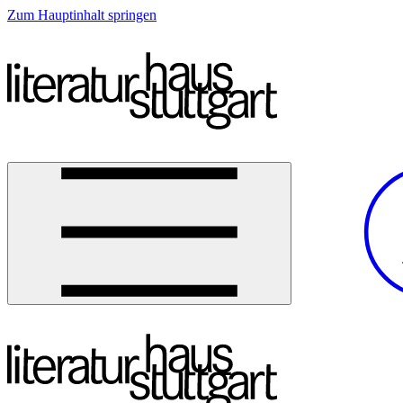
Zum Hauptinhalt springen