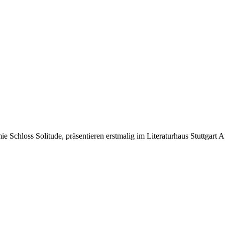
e Schloss Solitude, präsentieren erstmalig im Literaturhaus Stuttgart 