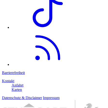
Barrierefreiheit
Kontakt
Anfahrt
Karten
Datenschutz & Disclaimer
Impressum