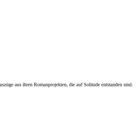
Auszüge aus ihren Romanprojekten, die auf Solitude entstanden sind.