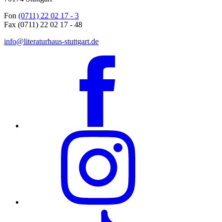
Fon
(0711) 22 02 17 - 3
Fax (0711) 22 02 17 - 48
info@literaturhaus-stuttgart.de