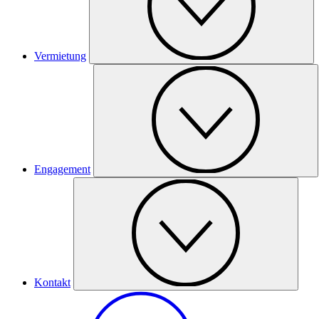
Vermietung
Engagement
Kontakt