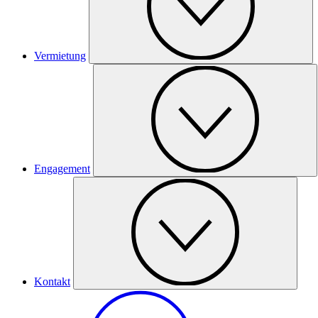
Vermietung
Engagement
Kontakt