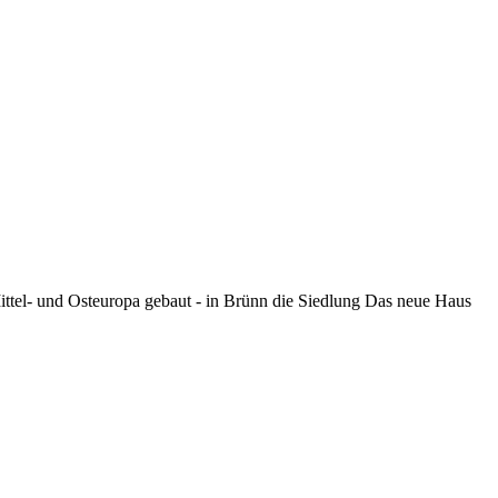
ttel- und Osteuropa gebaut - in Brünn die Siedlung Das neue Haus