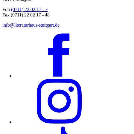
Fon
(0711) 22 02 17 - 3
Fax (0711) 22 02 17 - 48
info@literaturhaus-stuttgart.de