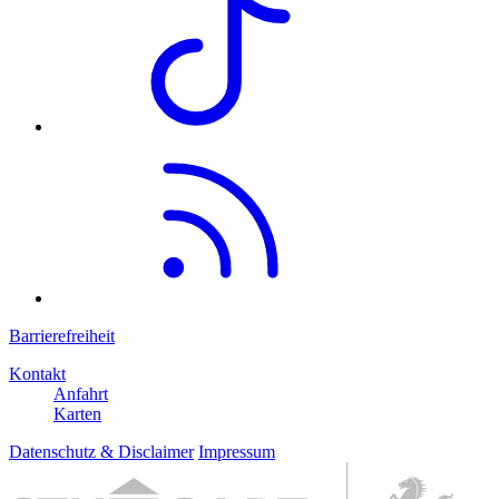
Barrierefreiheit
Kontakt
Anfahrt
Karten
Datenschutz & Disclaimer
Impressum