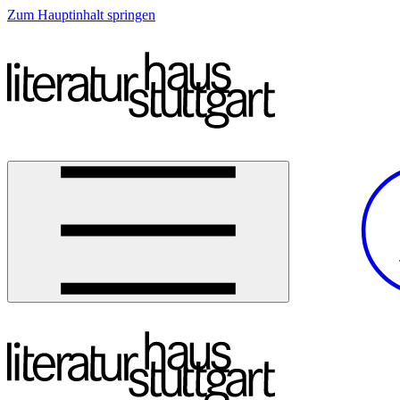
Zum Hauptinhalt springen