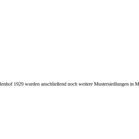
enhof 1929 wurden anschließend noch weitere Mustersiedlungen in Mi