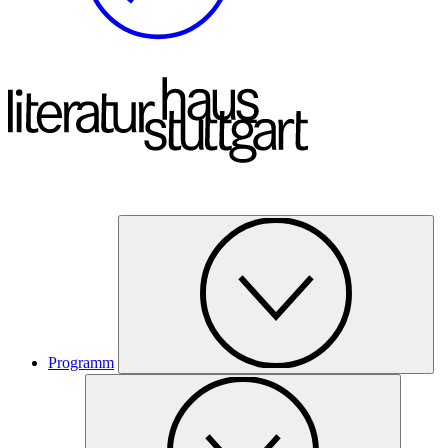
Programm