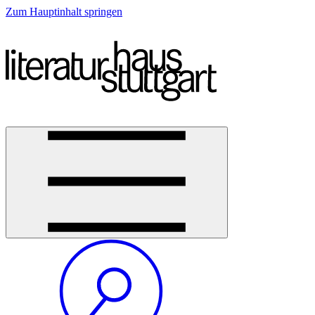
Zum Hauptinhalt springen