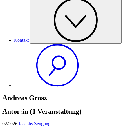
Kontakt
Andreas Grosz
Autor:in
(1 Veranstaltung)
02/2026
Josephs Zeugung