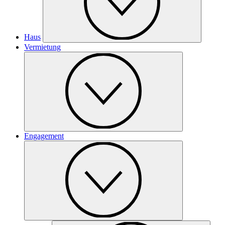
Haus
Vermietung
Engagement