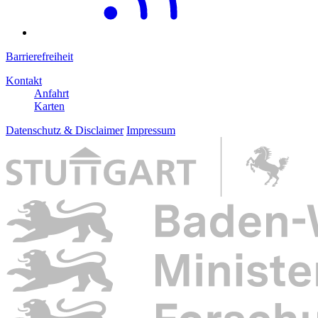
Barrierefreiheit
Kontakt
Anfahrt
Karten
Datenschutz & Disclaimer
Impressum