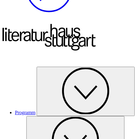
Programm