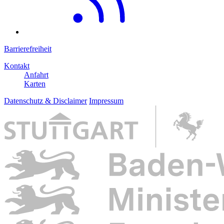
Barrierefreiheit
Kontakt
Anfahrt
Karten
Datenschutz & Disclaimer
Impressum