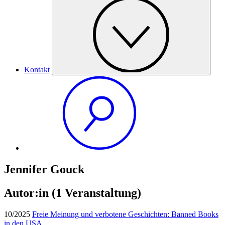
Kontakt
Jennifer Gouck
Autor:in
(1 Veranstaltung)
10/2025
Freie Meinung und verbotene Geschichten: Banned Books
in den USA