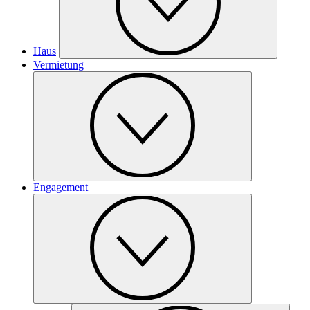
Haus
Vermietung
Engagement