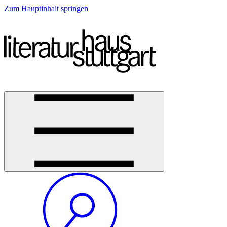
Zum Hauptinhalt springen