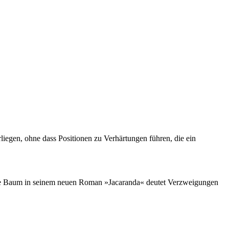
liegen, ohne dass Positionen zu Verhärtungen führen, die ein
ende Baum in seinem neuen Roman »Jacaranda« deutet Verzweigungen