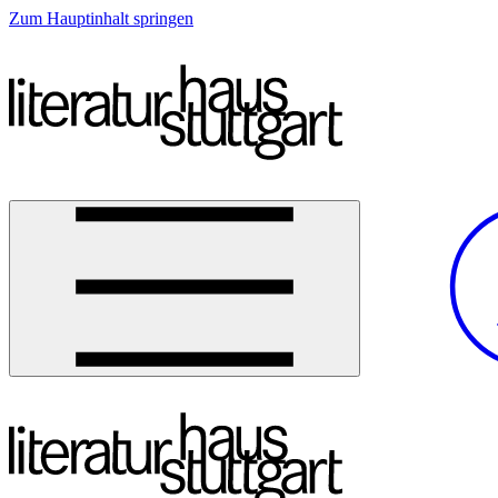
Zum Hauptinhalt springen