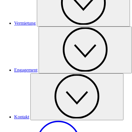
Vermietung
Engagement
Kontakt