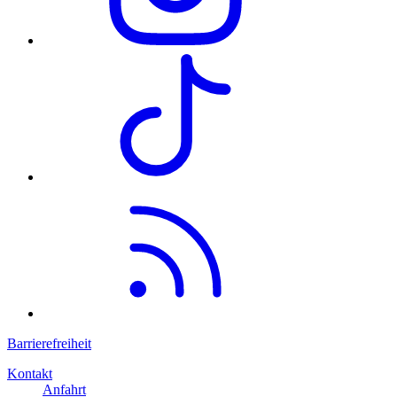
Barrierefreiheit
Kontakt
Anfahrt