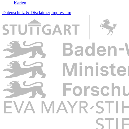
Karten
Datenschutz & Disclaimer
Impressum