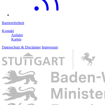
Barrierefreiheit
Kontakt
Anfahrt
Karten
Datenschutz & Disclaimer
Impressum