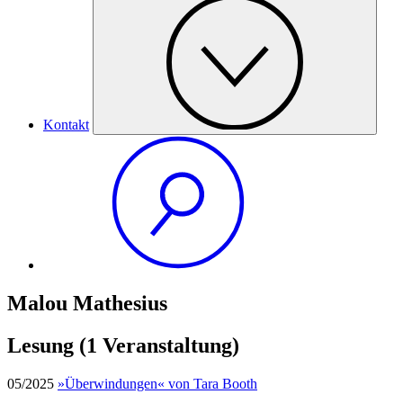
Kontakt
Malou Mathesius
Lesung
(1 Veranstaltung)
05/2025
»Überwindungen« von Tara Booth