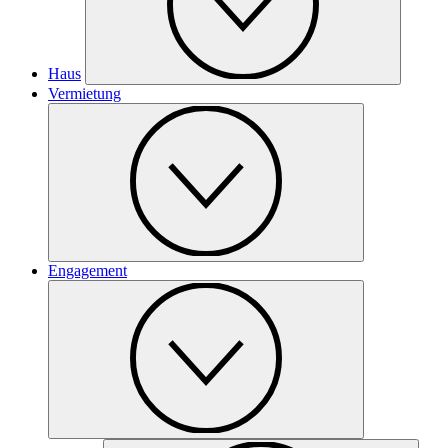
Haus
Vermietung
Engagement