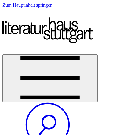
Zum Hauptinhalt springen