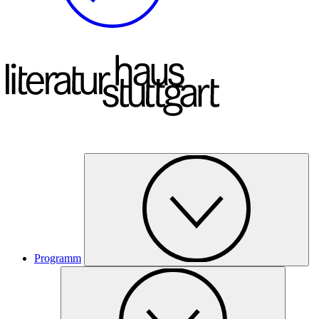
Programm