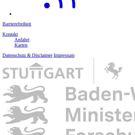
Barrierefreiheit
Kontakt
Anfahrt
Karten
Datenschutz & Disclaimer
Impressum