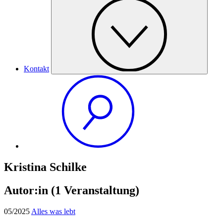
Kontakt
Kristina Schilke
Autor:in
(1 Veranstaltung)
05/2025
Alles was lebt