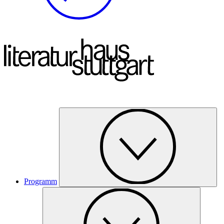
Programm