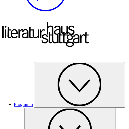
Programm