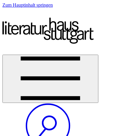
Zum Hauptinhalt springen