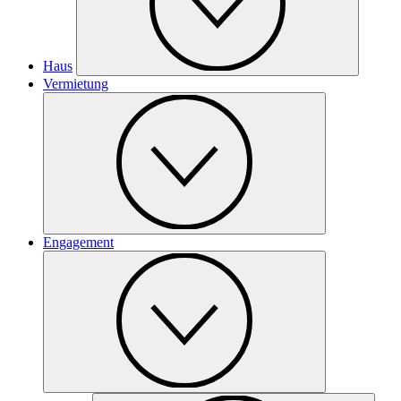
Haus
Vermietung
Engagement