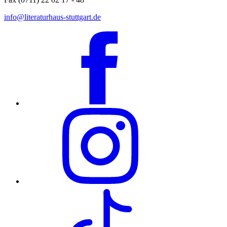
info@literaturhaus-stuttgart.de