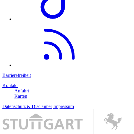
Barrierefreiheit
Kontakt
Anfahrt
Karten
Datenschutz & Disclaimer
Impressum