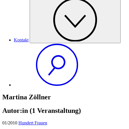
Kontakt
Martina Zöllner
Autor:in
(1 Veranstaltung)
01/2010
Hundert Frauen