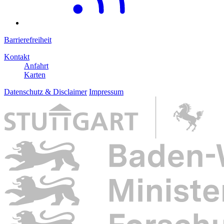
Barrierefreiheit
Kontakt
Anfahrt
Karten
Datenschutz & Disclaimer
Impressum