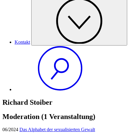
Kontakt
Richard Stoiber
Moderation
(1 Veranstaltung)
06/2024
Das Alphabet der sexualisierten Gewalt