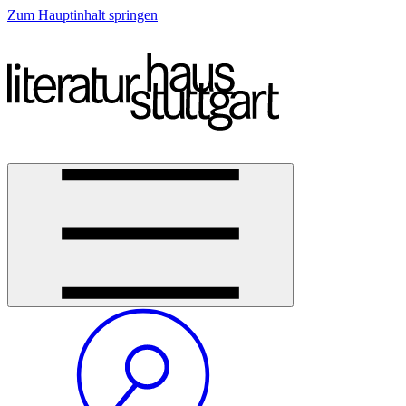
Zum Hauptinhalt springen