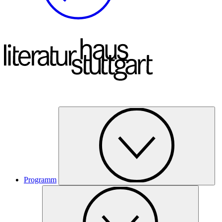
Programm