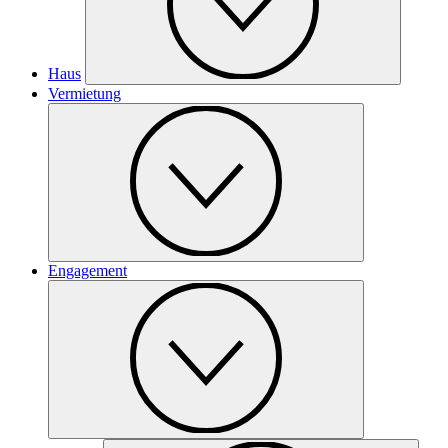
Haus
Vermietung
Engagement