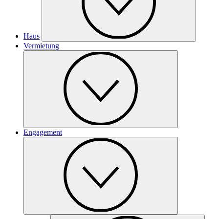
Haus
Vermietung
Engagement