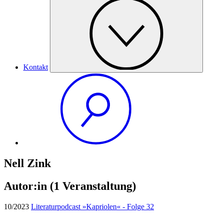
Kontakt
Nell Zink
Autor:in
(1 Veranstaltung)
10/2023
Literaturpodcast »Kapriolen« - Folge 32