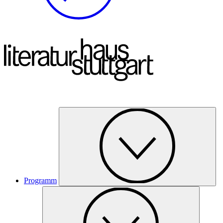
Programm