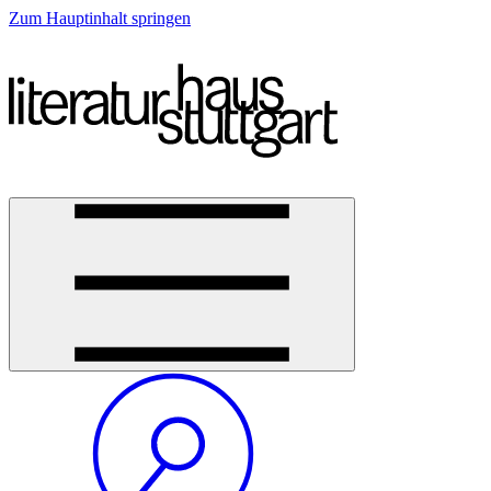
Zum Hauptinhalt springen