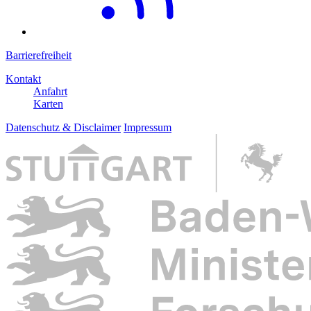
Barrierefreiheit
Kontakt
Anfahrt
Karten
Datenschutz & Disclaimer
Impressum