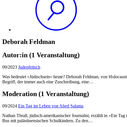
Deborah Feldman
Autor:in
(1 Veranstaltung)
09/2023
Judenfetisch
Was bedeutet »Jüdischsein« heute? Deborah Feldman, von Holocaust-
Begriff, der immer auch eine Zuschreibung, eine…
Moderation
(1 Veranstaltung)
09/2024
Ein Tag im Leben von Abed Salama
Nathan Thrall, jüdisch-amerikanischer Journalist, erzählt in »Ein T
Bus mit palästinensischen Schulkindern. Zu den…