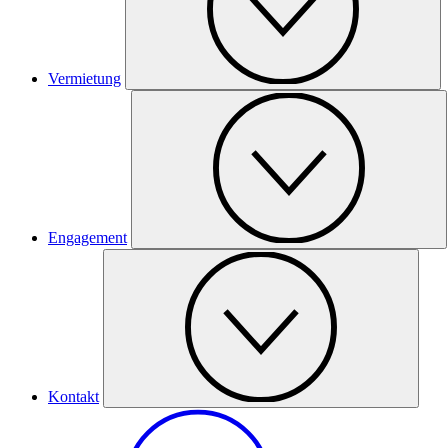
Vermietung
Engagement
Kontakt