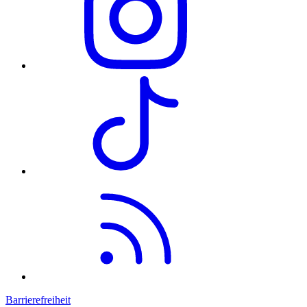
Barrierefreiheit