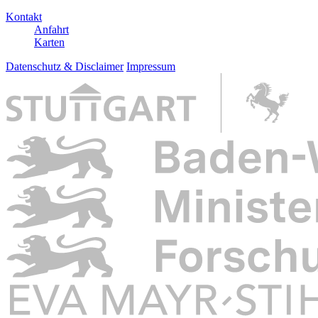
Kontakt
Anfahrt
Karten
Datenschutz & Disclaimer
Impressum