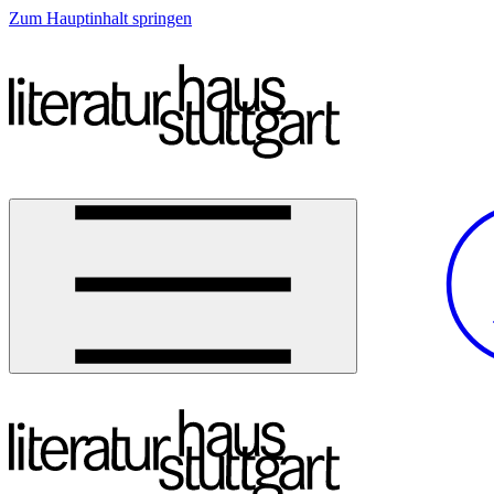
Zum Hauptinhalt springen