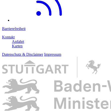
Barrierefreiheit
Kontakt
Anfahrt
Karten
Datenschutz & Disclaimer
Impressum