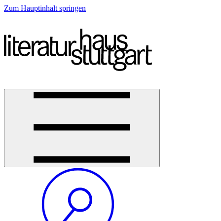
Zum Hauptinhalt springen