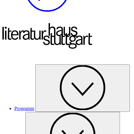
Programm