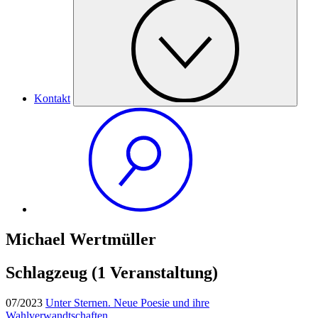
Kontakt
Michael Wertmüller
Schlagzeug
(1 Veranstaltung)
07/2023
Unter Sternen. Neue Poesie und ihre
Wahlverwandtschaften