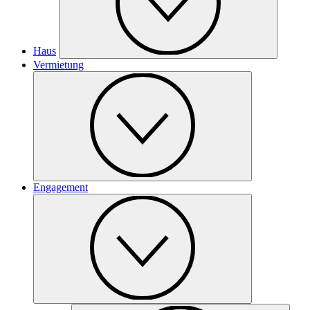
Haus
Vermietung
Engagement