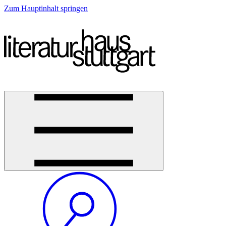
Zum Hauptinhalt springen