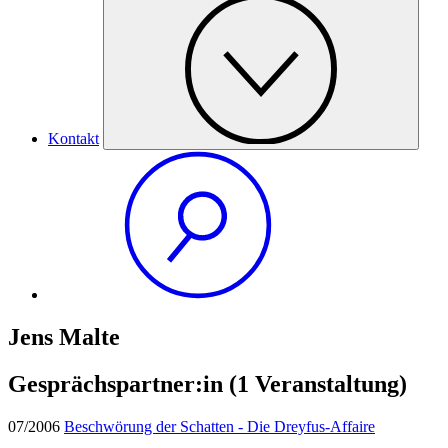
Kontakt
Jens Malte
Gesprächspartner:in
(1 Veranstaltung)
07/2006
Beschwörung der Schatten - Die Dreyfus-Affaire