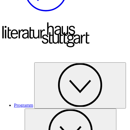
Programm