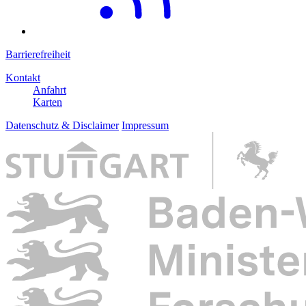
Barrierefreiheit
Kontakt
Anfahrt
Karten
Datenschutz & Disclaimer
Impressum