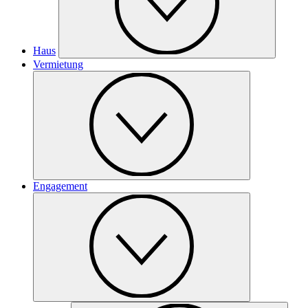
Haus
Vermietung
Engagement