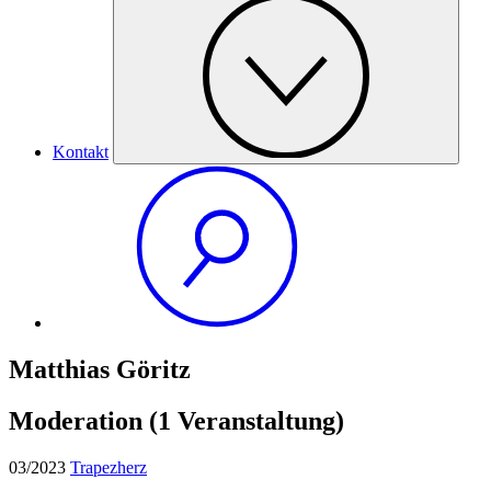
Kontakt
Matthias Göritz
Moderation
(1 Veranstaltung)
03/2023
Trapezherz