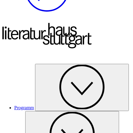
Programm