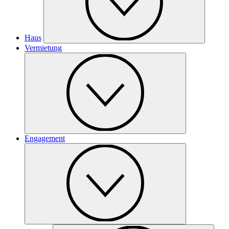
Haus
Vermietung
Engagement