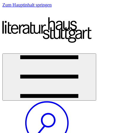
Zum Hauptinhalt springen