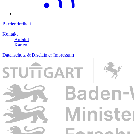
Barrierefreiheit
Kontakt
Anfahrt
Karten
Datenschutz & Disclaimer
Impressum