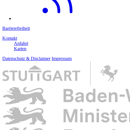
Barrierefreiheit
Kontakt
Anfahrt
Karten
Datenschutz & Disclaimer
Impressum