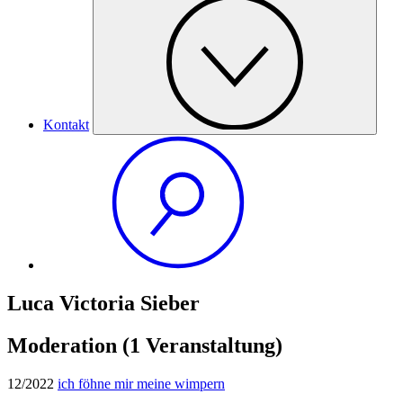
Kontakt
Luca Victoria Sieber
Moderation
(1 Veranstaltung)
12/2022
ich föhne mir meine wimpern