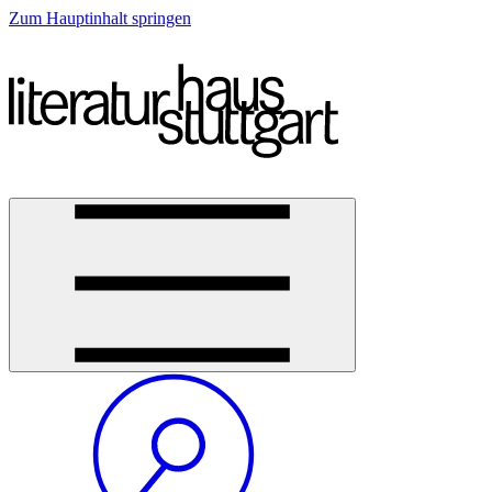
Zum Hauptinhalt springen