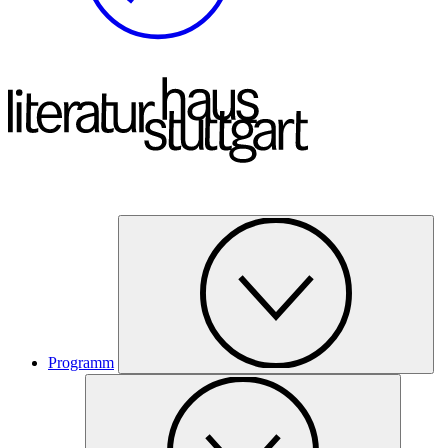
Programm