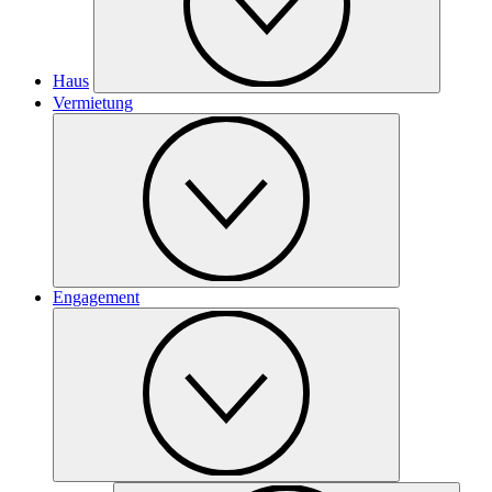
Haus
Vermietung
Engagement