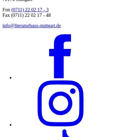
Fon
(0711) 22 02 17 - 3
Fax (0711) 22 02 17 - 48
info@literaturhaus-stuttgart.de