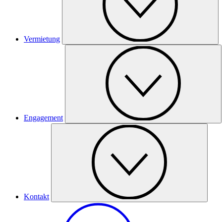
Vermietung
Engagement
Kontakt