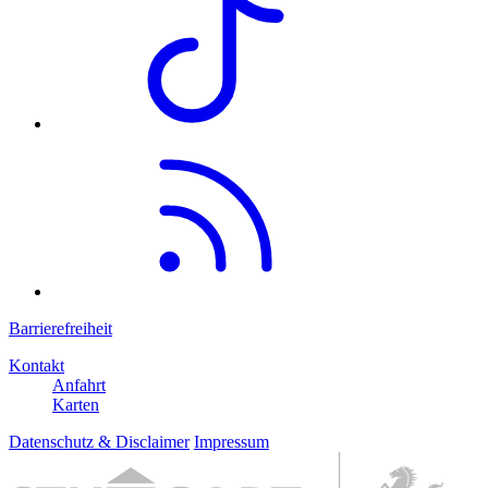
Barrierefreiheit
Kontakt
Anfahrt
Karten
Datenschutz & Disclaimer
Impressum