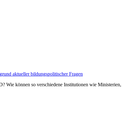
rund aktueller bildungspolitischer Fragen
D? Wie können so verschiedene Institutionen wie Ministerien,