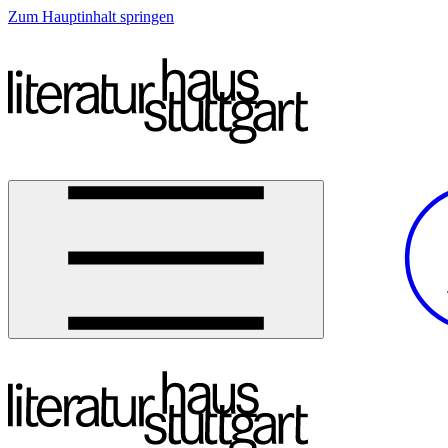
Zum Hauptinhalt springen