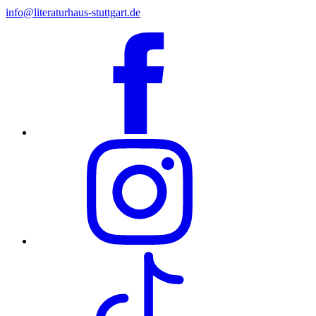
info@literaturhaus-stuttgart.de