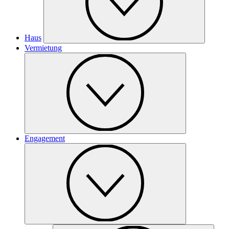
Haus
Vermietung
Engagement