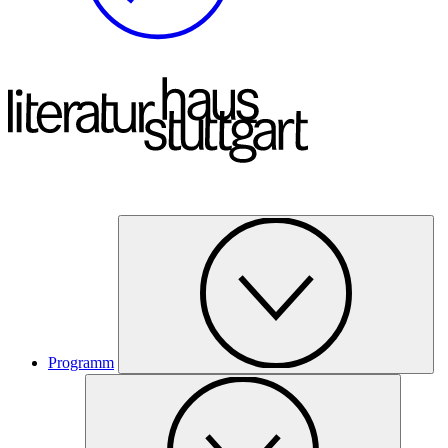
Programm