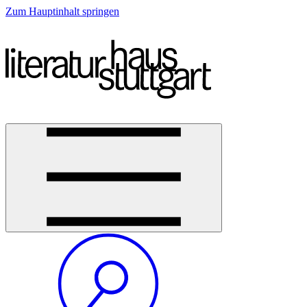
Zum Hauptinhalt springen