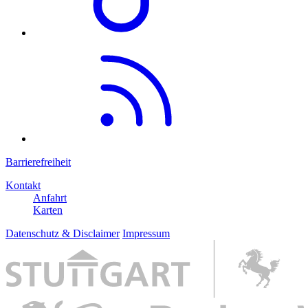
Barrierefreiheit
Kontakt
Anfahrt
Karten
Datenschutz & Disclaimer
Impressum