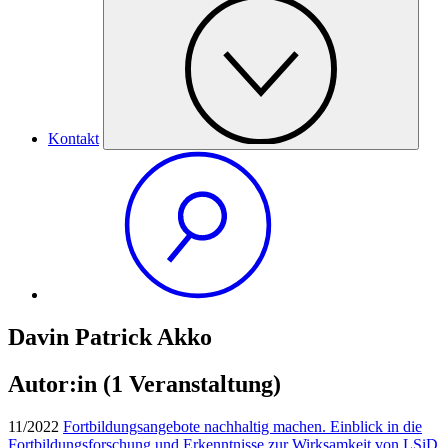
Kontakt
Davin Patrick Akko
Autor:in
(1 Veranstaltung)
11/2022
Fortbildungsangebote nachhaltig machen. Einblick in die
Fortbildungsforschung und Erkenntnisse zur Wirksamkeit von LSiD