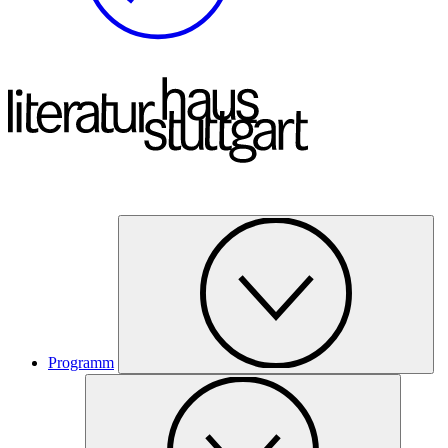
Programm