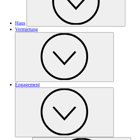
Haus
Vermietung
Engagement