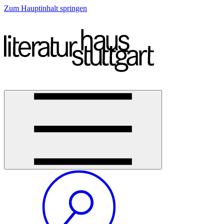
Zum Hauptinhalt springen