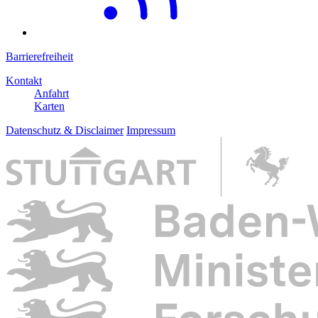
Barrierefreiheit
Kontakt
Anfahrt
Karten
Datenschutz & Disclaimer
Impressum