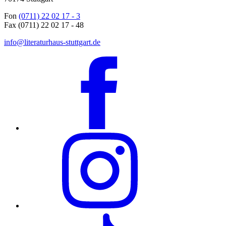
Fon
(0711) 22 02 17 - 3
Fax (0711) 22 02 17 - 48
info@literaturhaus-stuttgart.de