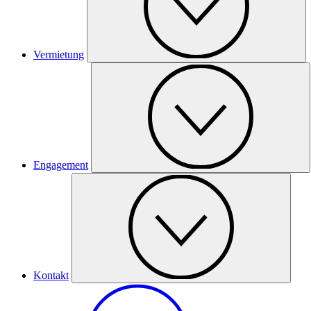
Vermietung
Engagement
Kontakt