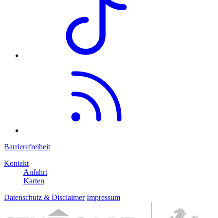
Barrierefreiheit
Kontakt
Anfahrt
Karten
Datenschutz & Disclaimer
Impressum