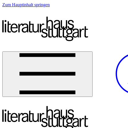
Zum Hauptinhalt springen