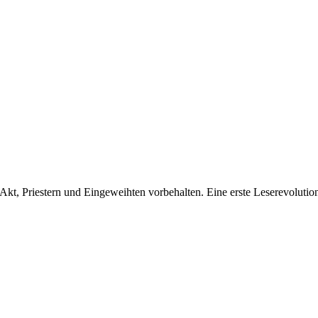
Akt, Priestern und Eingeweihten vorbehalten. Eine erste Leserevolutio