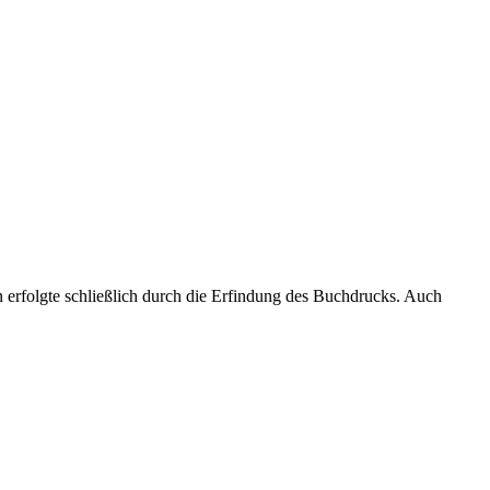
n erfolgte schließlich durch die Erfindung des Buchdrucks. Auch