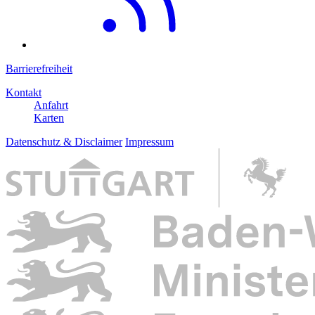
Barrierefreiheit
Kontakt
Anfahrt
Karten
Datenschutz & Disclaimer
Impressum