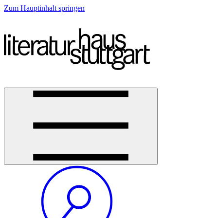
Zum Hauptinhalt springen