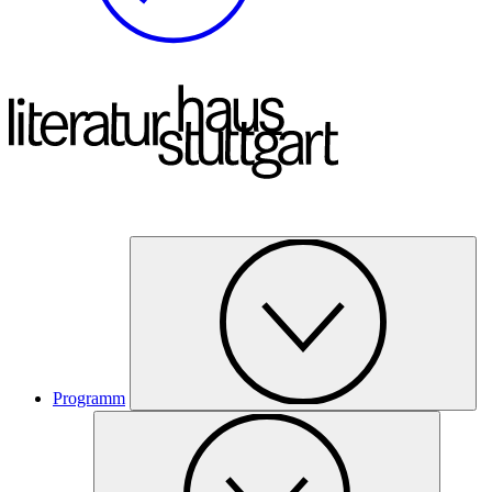
Programm