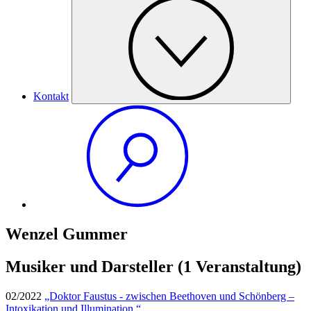
Kontakt
Wenzel Gummer
Musiker und Darsteller
(1 Veranstaltung)
02/2022
„Doktor Faustus - zwischen Beethoven und Schönberg –
Intoxikation und Illumination.“