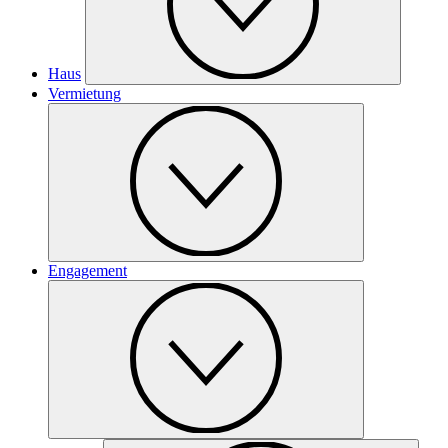
Haus
Vermietung
Engagement