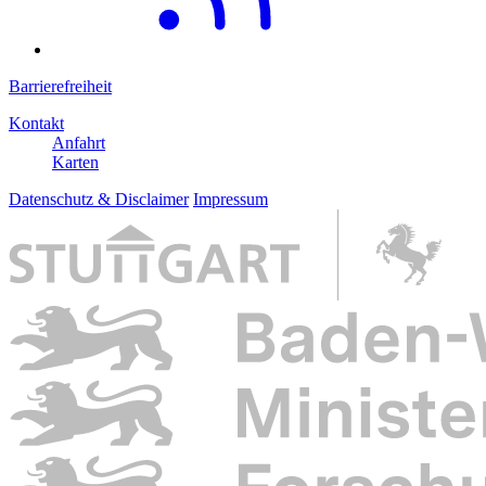
Barrierefreiheit
Kontakt
Anfahrt
Karten
Datenschutz & Disclaimer
Impressum