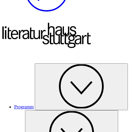
Programm