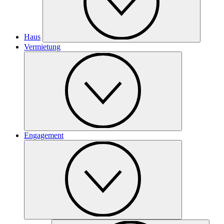
Haus
Vermietung
Engagement