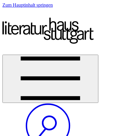
Zum Hauptinhalt springen