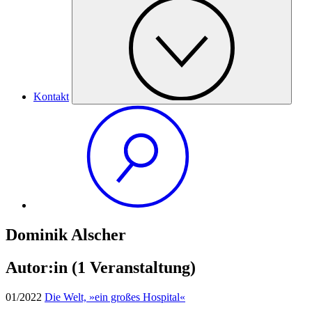
Kontakt
Dominik Alscher
Autor:in
(1 Veranstaltung)
01/2022
Die Welt, »ein großes Hospital«