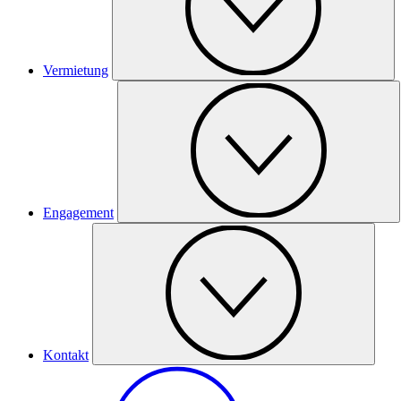
Vermietung
Engagement
Kontakt