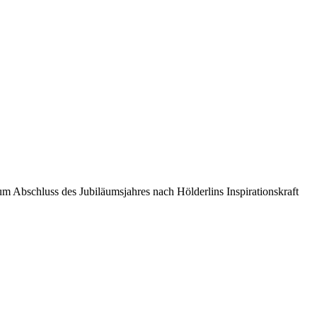
m Abschluss des Jubiläumsjahres nach Hölderlins Inspirationskraft