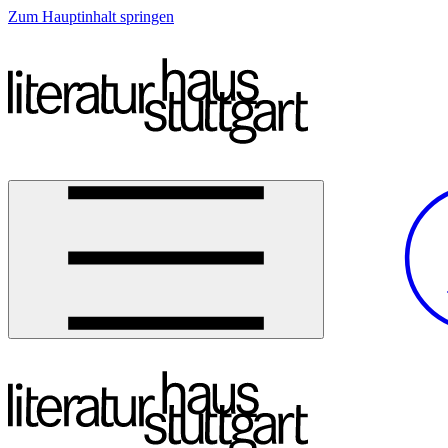
Zum Hauptinhalt springen