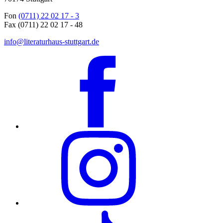
Fon
(0711) 22 02 17 - 3
Fax (0711) 22 02 17 - 48
info@literaturhaus-stuttgart.de