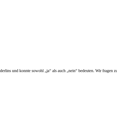
rlins und konnte sowohl „ja“ als auch „nein“ bedeuten. Wir fragen zu