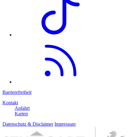
Barrierefreiheit
Kontakt
Anfahrt
Karten
Datenschutz & Disclaimer
Impressum