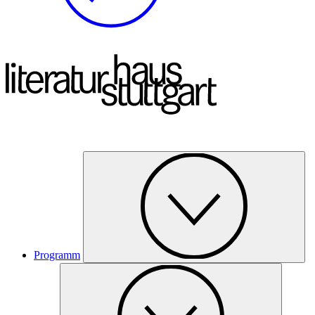
Programm