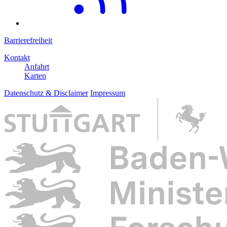
Barrierefreiheit
Kontakt
Anfahrt
Karten
Datenschutz & Disclaimer
Impressum