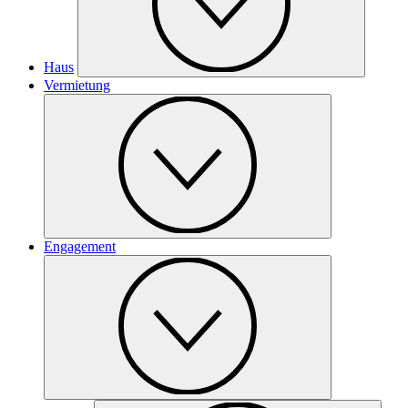
Haus
Vermietung
Engagement