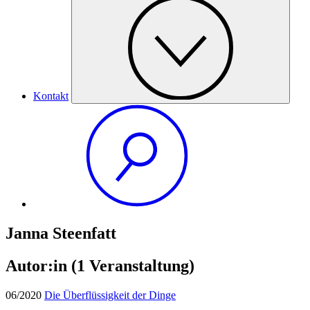
Kontakt
Janna Steenfatt
Autor:in
(1 Veranstaltung)
06/2020
Die Überflüssigkeit der Dinge