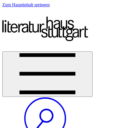
Zum Hauptinhalt springen