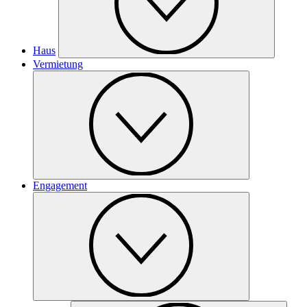
Haus
Vermietung
Engagement