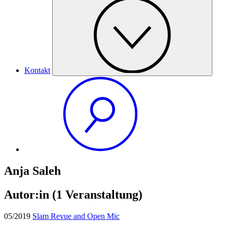
Kontakt
Anja Saleh
Autor:in
(1 Veranstaltung)
05/2019
Slam Revue and Open Mic