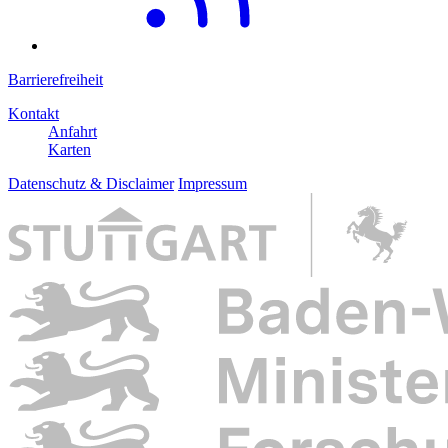
Barrierefreiheit
Kontakt
Anfahrt
Karten
Datenschutz & Disclaimer
Impressum