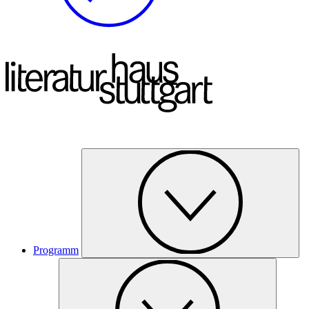
Programm