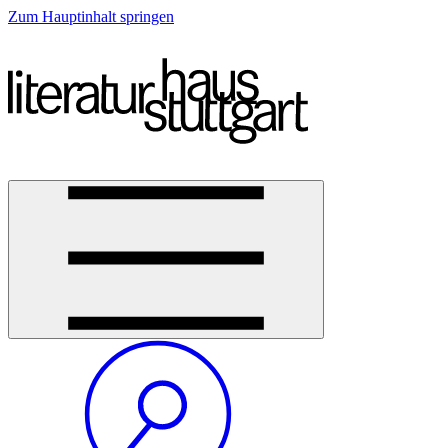
Zum Hauptinhalt springen