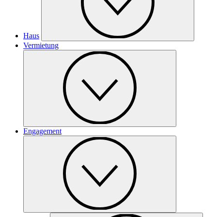
Haus
Vermietung
Engagement