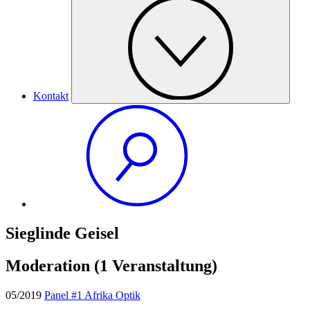
Kontakt
Sieglinde Geisel
Moderation
(1 Veranstaltung)
05/2019
Panel #1 Afrika Optik