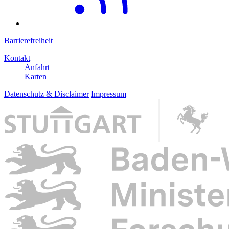
Barrierefreiheit
Kontakt
Anfahrt
Karten
Datenschutz & Disclaimer
Impressum