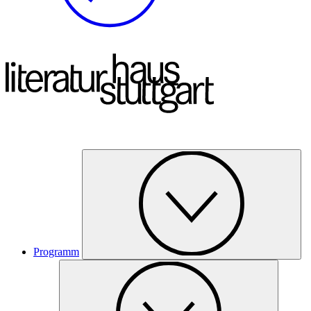
Programm