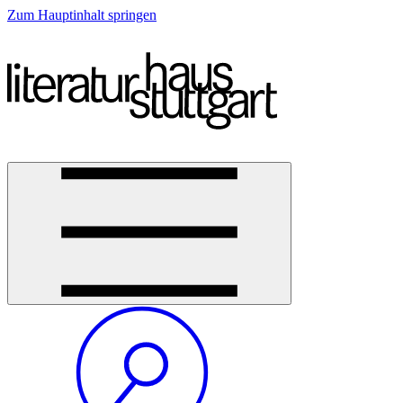
Zum Hauptinhalt springen