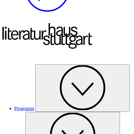
Programm