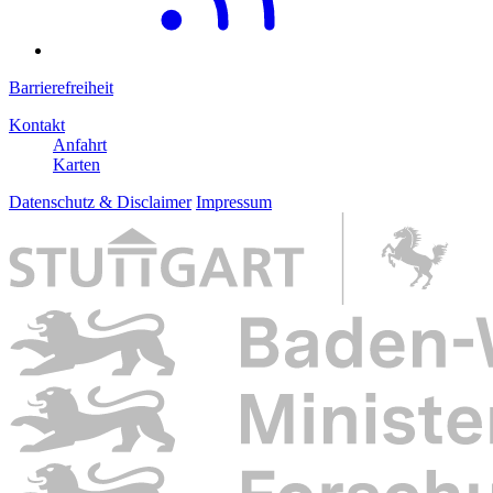
Barrierefreiheit
Kontakt
Anfahrt
Karten
Datenschutz & Disclaimer
Impressum