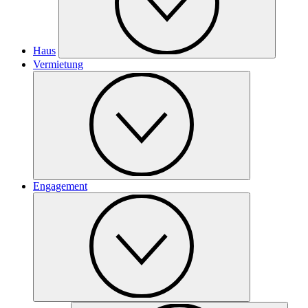
Haus
Vermietung
Engagement