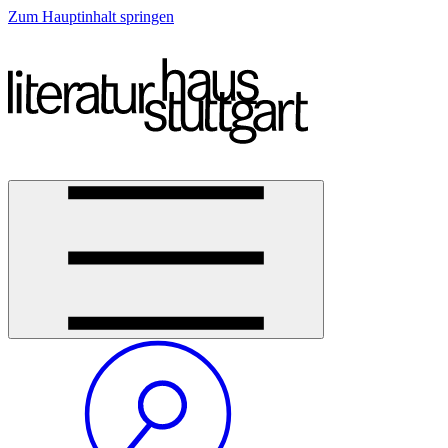
Zum Hauptinhalt springen