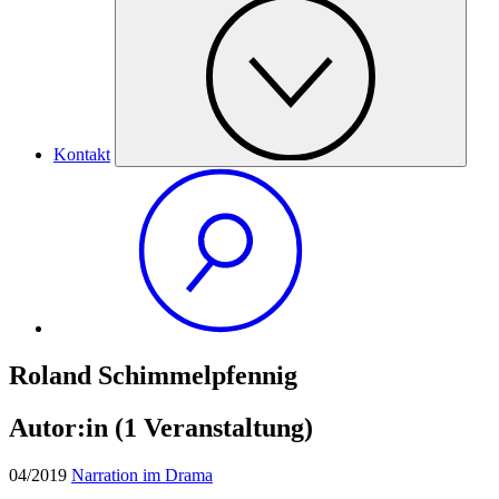
Kontakt
Roland Schimmelpfennig
Autor:in
(1 Veranstaltung)
04/2019
Narration im Drama