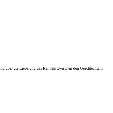
hend über die Liebe und das Rangeln zwischen den Geschlechtern