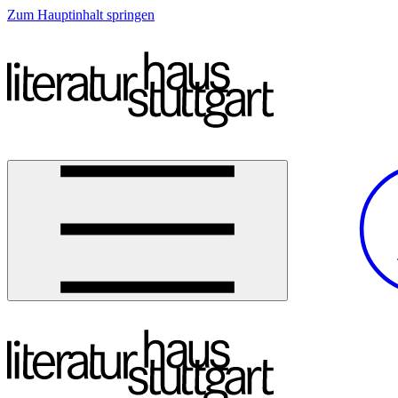
Zum Hauptinhalt springen