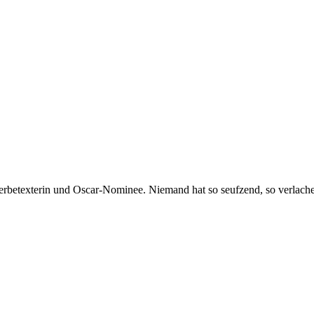
 Werbetexterin und Oscar-Nominee. Niemand hat so seufzend, so verlac