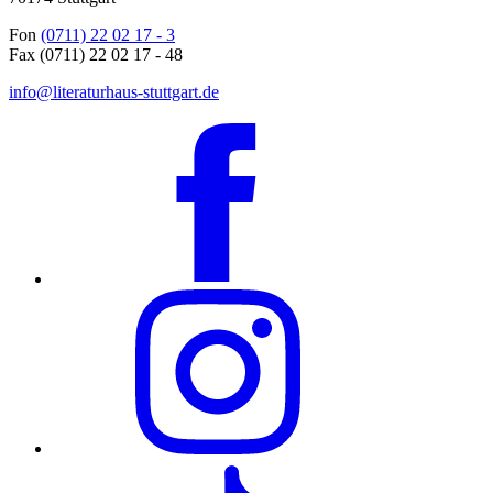
Fon
(0711) 22 02 17 - 3
Fax (0711) 22 02 17 - 48
info@literaturhaus-stuttgart.de