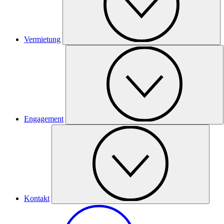
Vermietung
Engagement
Kontakt