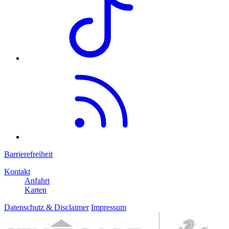
Barrierefreiheit
Kontakt
Anfahrt
Karten
Datenschutz & Disclaimer
Impressum