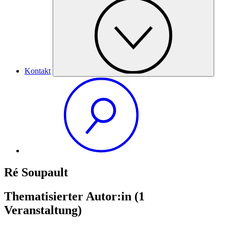
Kontakt
Ré Soupault
Thematisierter Autor:in
(1
Veranstaltung)