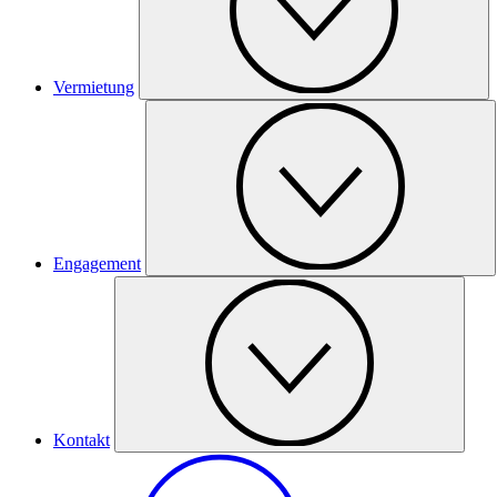
Vermietung
Engagement
Kontakt