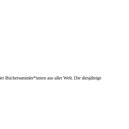
der Büchersammler*innen aus aller Welt. Die diesjährige