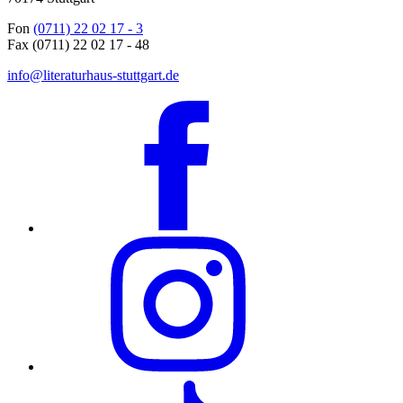
Fon
(0711) 22 02 17 - 3
Fax (0711) 22 02 17 - 48
info@literaturhaus-stuttgart.de