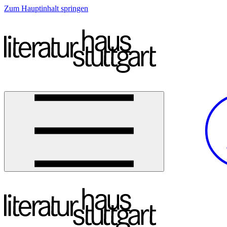
Zum Hauptinhalt springen