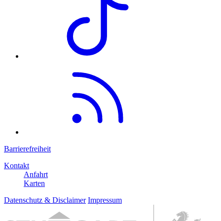
Barrierefreiheit
Kontakt
Anfahrt
Karten
Datenschutz & Disclaimer
Impressum