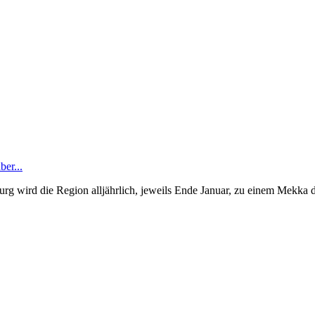
er...
urg wird die Region alljährlich, jeweils Ende Januar, zu einem Mekka 