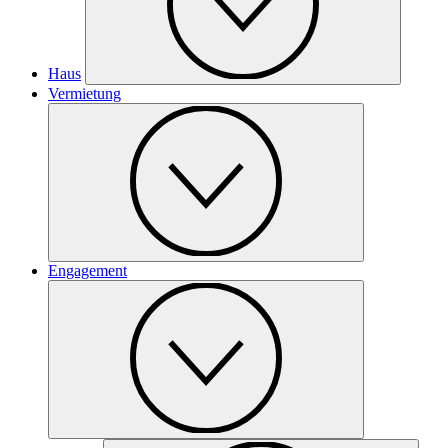
Haus
Vermietung
Engagement