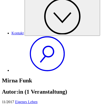
Kontakt
Mirna Funk
Autor:in
(1 Veranstaltung)
11/2017
Eigenes Leben