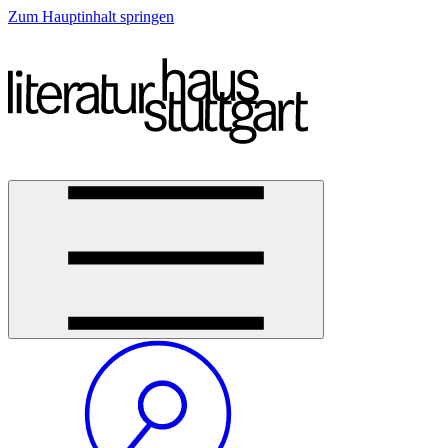
Zum Hauptinhalt springen