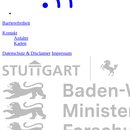
Barrierefreiheit
Kontakt
Anfahrt
Karten
Datenschutz & Disclaimer
Impressum