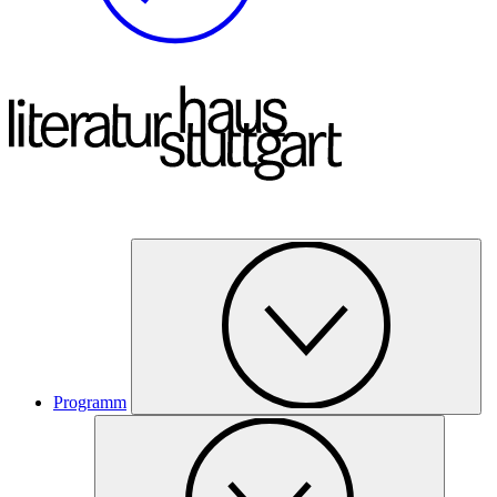
Programm