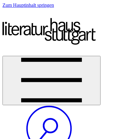
Zum Hauptinhalt springen