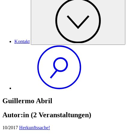
Kontakt
Guillermo Abril
Autor:in
(2 Veranstaltungen)
10/2017
Herkunftssache!