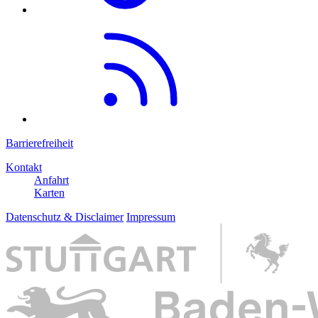
Barrierefreiheit
Kontakt
Anfahrt
Karten
Datenschutz & Disclaimer
Impressum