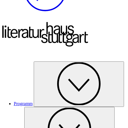
Programm