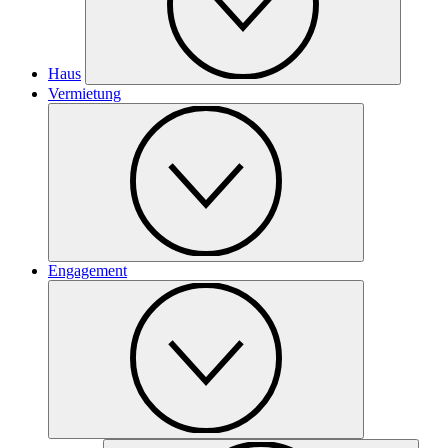
Haus
Vermietung
Engagement