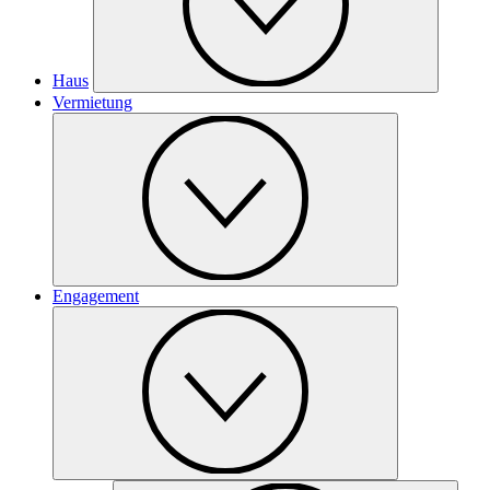
Haus
Vermietung
Engagement