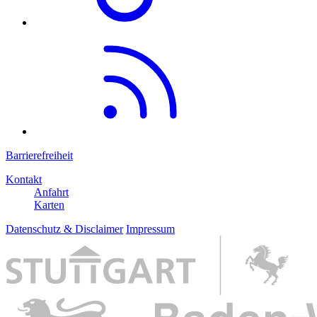
Barrierefreiheit
Kontakt
Anfahrt
Karten
Datenschutz & Disclaimer
Impressum