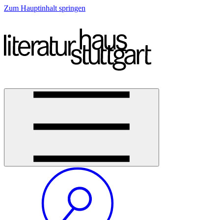
Zum Hauptinhalt springen