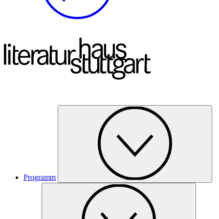
Programm