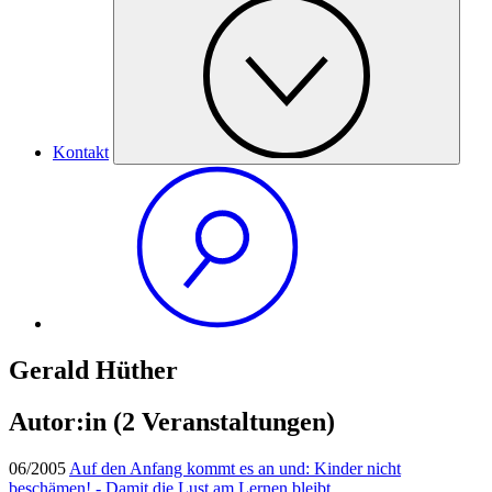
Kontakt
Gerald Hüther
Autor:in
(2 Veranstaltungen)
06/2005
Auf den Anfang kommt es an und: Kinder nicht
beschämen! - Damit die Lust am Lernen bleibt