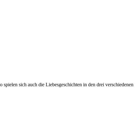
o spielen sich auch die Liebesgeschichten in den drei verschiedenen