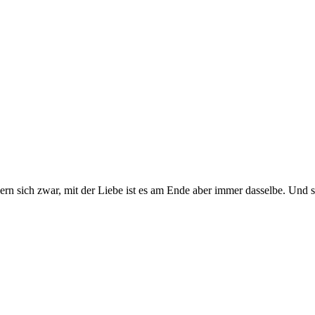
ern sich zwar, mit der Liebe ist es am Ende aber immer dasselbe. Und s