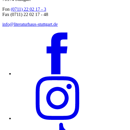
Fon
(0711) 22 02 17 - 3
Fax (0711) 22 02 17 - 48
info@literaturhaus-stuttgart.de