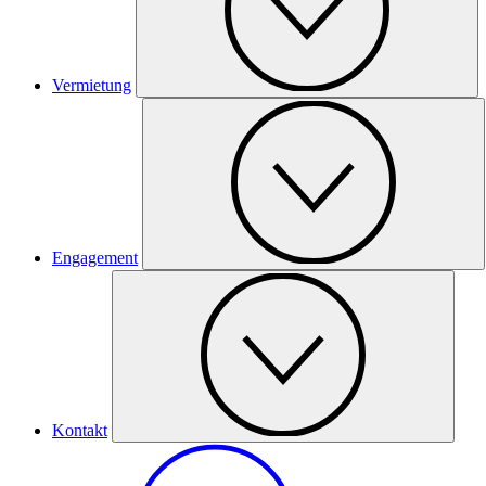
Vermietung
Engagement
Kontakt