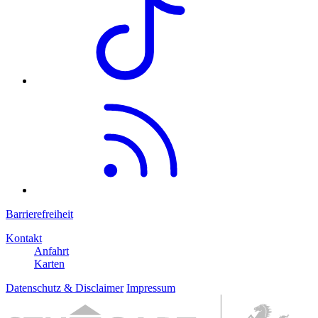
Barrierefreiheit
Kontakt
Anfahrt
Karten
Datenschutz & Disclaimer
Impressum