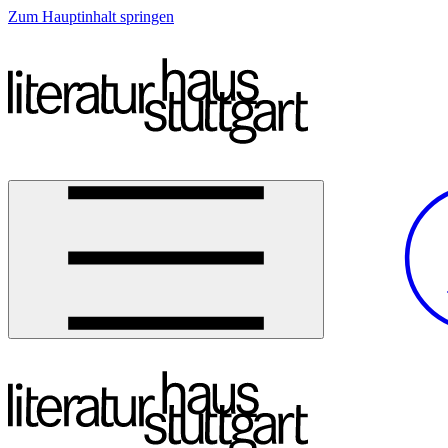
Zum Hauptinhalt springen