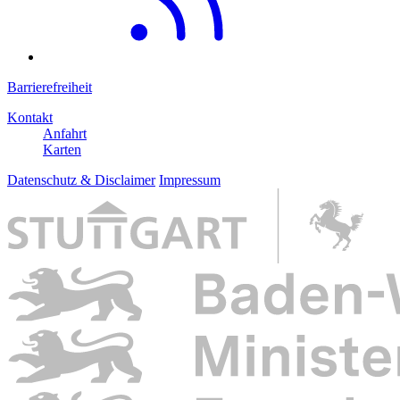
Barrierefreiheit
Kontakt
Anfahrt
Karten
Datenschutz & Disclaimer
Impressum