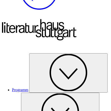
Programm