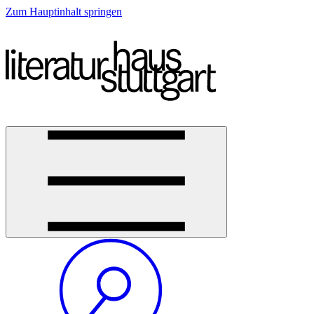
Zum Hauptinhalt springen