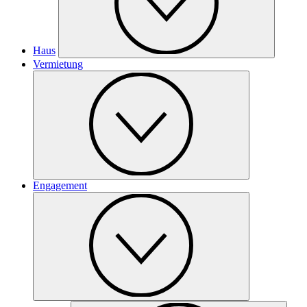
Haus
Vermietung
Engagement