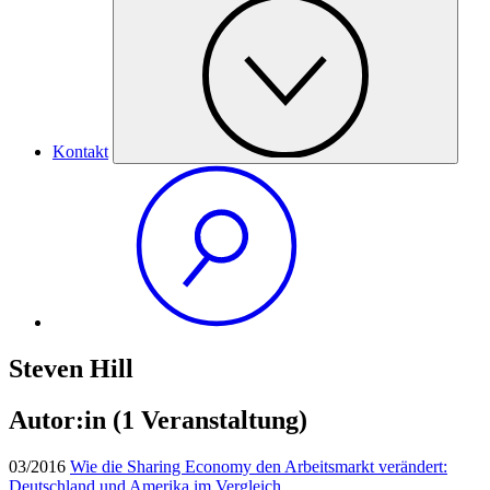
Kontakt
Steven Hill
Autor:in
(1 Veranstaltung)
03/2016
Wie die Sharing Economy den Arbeitsmarkt verändert:
Deutschland und Amerika im Vergleich