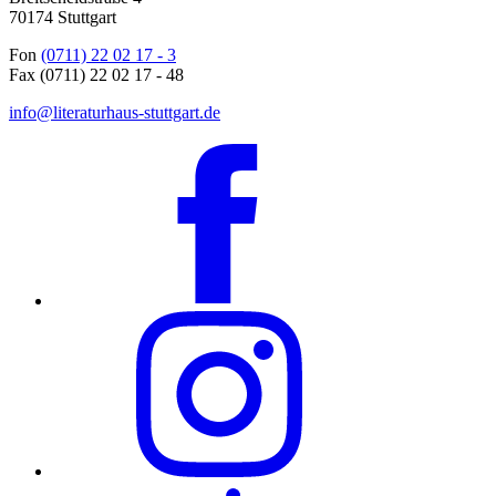
70174 Stuttgart
Fon
(0711) 22 02 17 - 3
Fax (0711) 22 02 17 - 48
info@literaturhaus-stuttgart.de