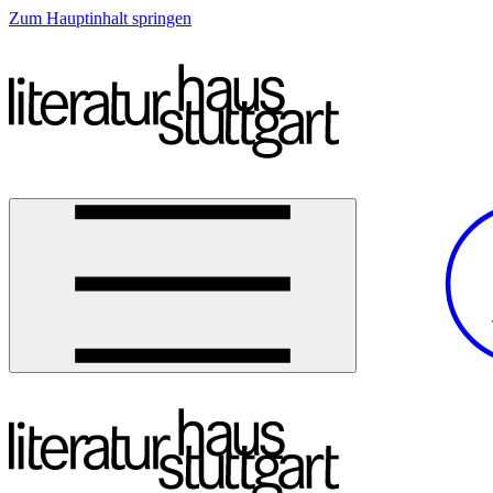
Zum Hauptinhalt springen