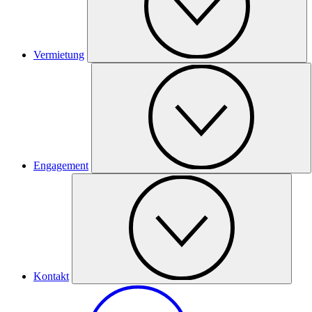
Vermietung
Engagement
Kontakt