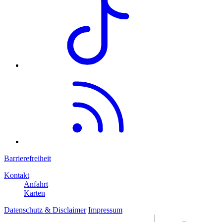
Barrierefreiheit
Kontakt
Anfahrt
Karten
Datenschutz & Disclaimer
Impressum