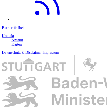
Barrierefreiheit
Kontakt
Anfahrt
Karten
Datenschutz & Disclaimer
Impressum