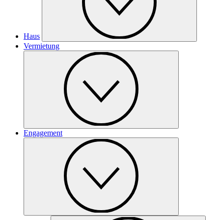
Haus
Vermietung
Engagement