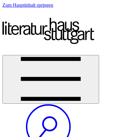
Zum Hauptinhalt springen