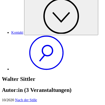
Kontakt
Walter Sittler
Autor:in
(3 Veranstaltungen)
10/2020
Nach der Stille