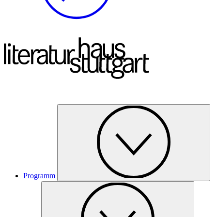
Programm