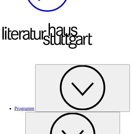
Programm