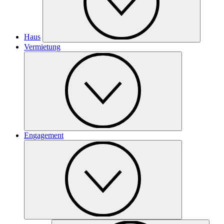
Haus
Vermietung
Engagement