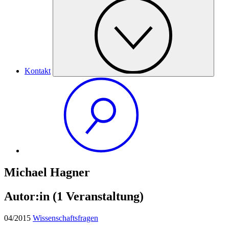
Kontakt
Michael Hagner
Autor:in
(1 Veranstaltung)
04/2015
Wissenschaftsfragen