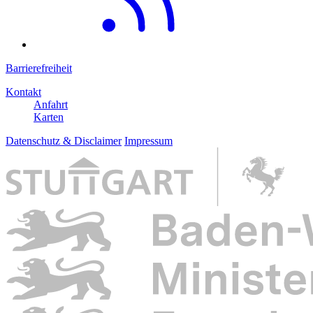
Barrierefreiheit
Kontakt
Anfahrt
Karten
Datenschutz & Disclaimer
Impressum