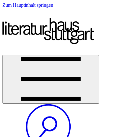
Zum Hauptinhalt springen