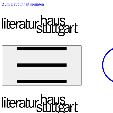
Zum Hauptinhalt springen