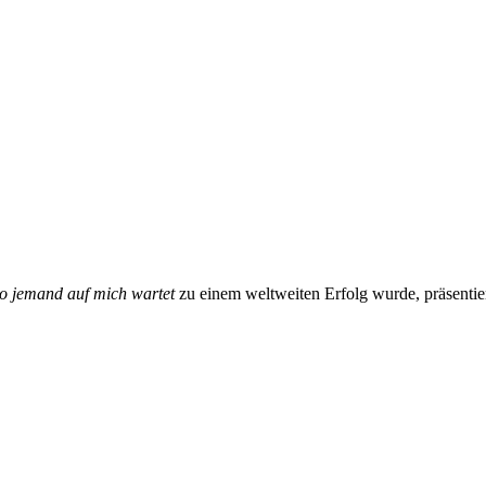
o jemand auf mich wartet
zu einem weltweiten Erfolg wurde, präsenti