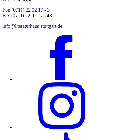
Fon
(0711) 22 02 17 - 3
Fax (0711) 22 02 17 - 48
info@literaturhaus-stuttgart.de