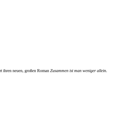
ert ihren neuen, großen Roman
Zusammen ist man weniger allein
.