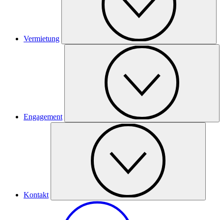
Vermietung
Engagement
Kontakt