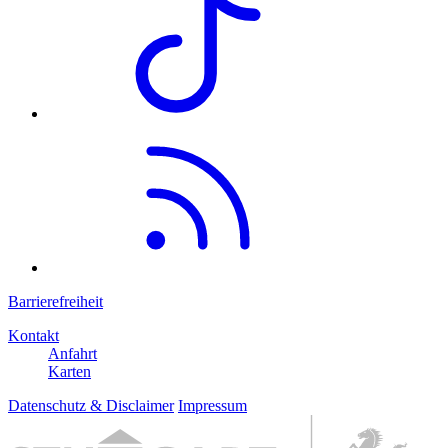
Barrierefreiheit
Kontakt
Anfahrt
Karten
Datenschutz & Disclaimer
Impressum