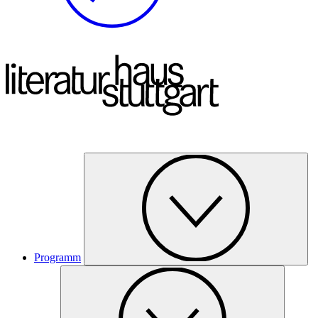
Programm