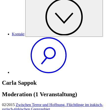
Kontakt
Carla Sappok
Moderation
(1 Veranstaltung)
02/2015
Zwischen Terror und Hoffnung. Flüchtlinge im irakisch-
syrisch-türkischen Grenzgebiet