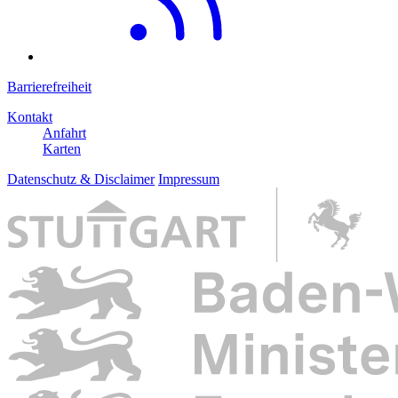
Barrierefreiheit
Kontakt
Anfahrt
Karten
Datenschutz & Disclaimer
Impressum