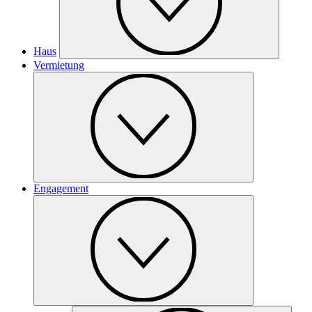
Haus
Vermietung
Engagement