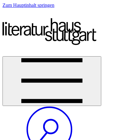
Zum Hauptinhalt springen